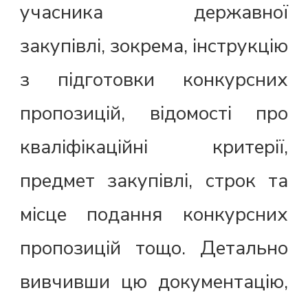
учасника державної
закупівлі, зокрема, інструкцію
з підготовки конкурсних
пропозицій, відомості про
кваліфікаційні критерії,
предмет закупівлі, строк та
місце подання конкурсних
пропозицій тощо. Детально
вивчивши цю документацію,