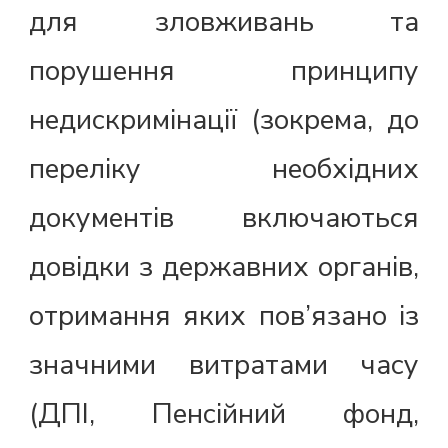
для зловживань та
порушення принципу
недискримінації (зокрема, до
переліку необхідних
документів включаються
довідки з державних органів,
отримання яких пов’язано із
значними витратами часу
(ДПІ, Пенсійний фонд,