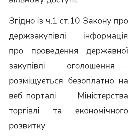
Згідно із ч.1 ст.10 Закону про
держзакупівлі інформація
про проведення державної
закупівлі – оголошення –
розміщується безоплатно на
веб-порталі Міністерства
торгівлі та економічного
розвитку