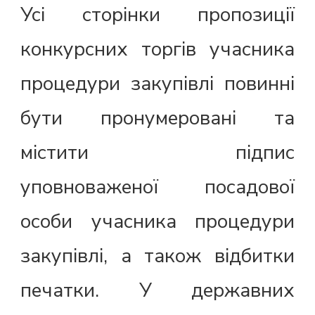
Усі сторінки пропозиції
конкурсних торгів учасника
процедури закупівлі повинні
бути пронумеровані та
містити підпис
уповноваженої посадової
особи учасника процедури
закупівлі, а також відбитки
печатки. У державних