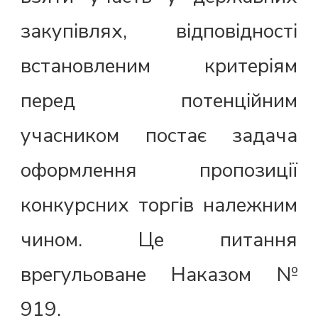
закупівлях, відповідності
встановленим критеріям
перед потенційним
учасником постає задача
оформлення пропозиції
конкурсних торгів належним
чином. Це питання
врегульоване Наказом №
919.