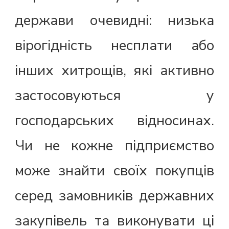
держави очевидні: низька
вірогідність несплати або
інших хитрощів, які активно
застосовуються у
господарських відносинах.
Чи не кожне підприємство
може знайти своїх покупців
серед замовників державних
закупівель та виконувати ці