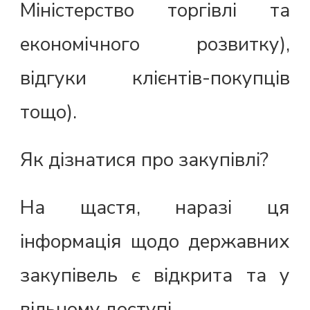
Міністерство торгівлі та
економічного розвитку),
відгуки клієнтів-покупців
тощо).
Як дізнатися про закупівлі?
На щастя, наразі ця
інформація щодо державних
закупівель є відкрита та у
вільному доступі.