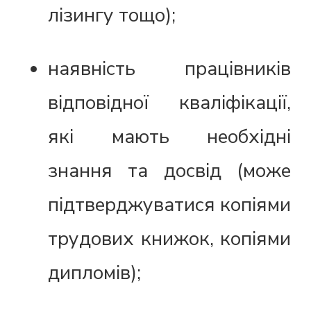
лізингу тощо);
наявність працівників
відповідної кваліфікації,
які мають необхідні
знання та досвід (може
підтверджуватися копіями
трудових книжок, копіями
дипломів);