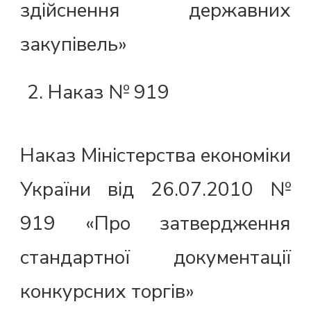
здійснення державних
закупівель»
Наказ № 919
Наказ Міністерства економіки
України від 26.07.2010 №
919 «Про затвердження
стандартної документації
конкурсних торгів»