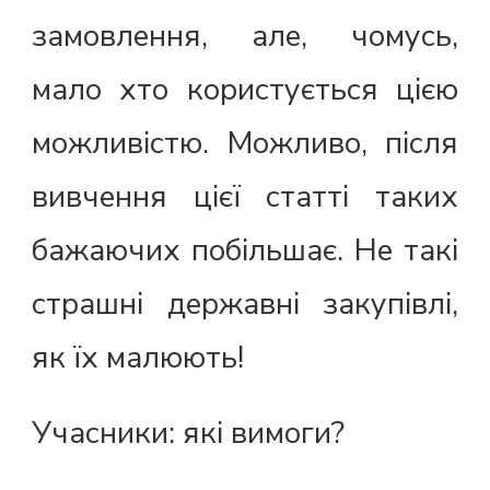
замовлення, але, чомусь,
мало хто користується цією
можливістю. Можливо, після
вивчення цієї статті таких
бажаючих побільшає. Не такі
страшні державні закупівлі,
як їх малюють!
Учасники: які вимоги?