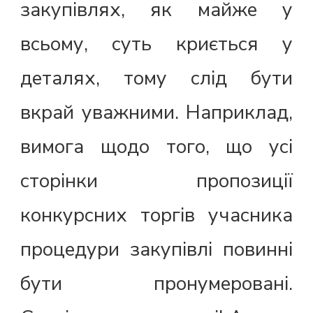
закупівлях, як майже у
всьому, суть криється у
деталях, тому слід бути
вкрай уважними. Наприклад,
вимога щодо того, що усі
сторінки пропозиції
конкурсних торгів учасника
процедури закупівлі повинні
бути пронумеровані.