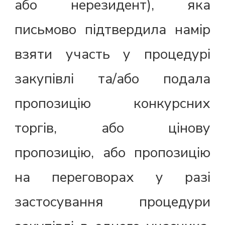
або нерезидент), яка
письмово підтвердила намір
взяти участь у процедурі
закупівлі та/або подала
пропозицію конкурсних
торгів, або цінову
пропозицію, або пропозицію
на переговорах у разі
застосування процедури