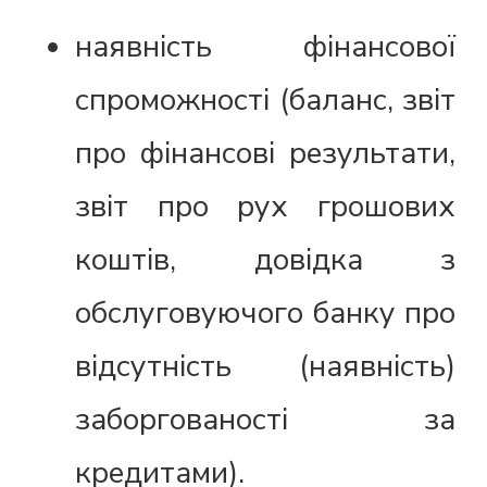
наявність фінансової
спроможності (баланс, звіт
про фінансові результати,
звіт про рух грошових
коштів, довідка з
обслуговуючого банку про
відсутність (наявність)
заборгованості за
кредитами).