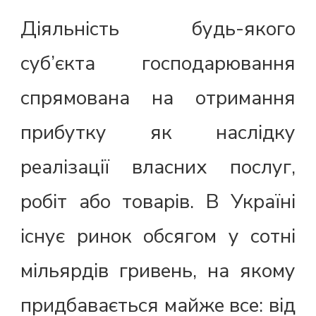
Діяльність будь-якого
суб’єкта господарювання
спрямована на отримання
прибутку як наслідку
реалізації власних послуг,
робіт або товарів. В Україні
існує ринок обсягом у сотні
мільярдів гривень, на якому
придбавається майже все: від