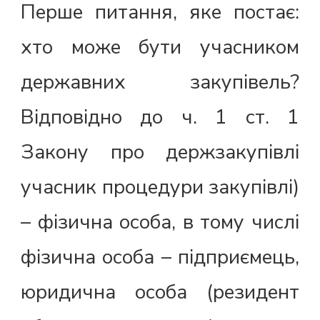
Перше питання, яке постає:
хто може бути учасником
державних закупівель?
Відповідно до ч. 1 ст. 1
Закону про держзакупівлі
учасник процедури закупівлі)
– фізична особа, в тому числі
фізична особа – підприємець,
юридична особа (резидент