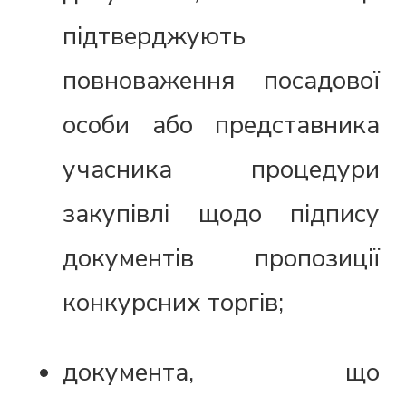
підтверджують
повноваження посадової
особи або представника
учасника процедури
закупівлі щодо підпису
документів пропозиції
конкурсних торгів;
документа, що