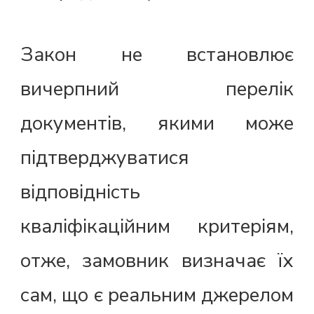
Закон не встановлює
вичерпний перелік
документів, якими може
підтверджуватися
відповідність
кваліфікаційним критеріям,
отже, замовник визначає їх
сам, що є реальним джерелом