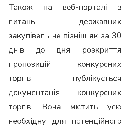
Також на веб-порталі з
питань державних
закупівель не пізніш як за 30
днів до дня розкриття
пропозицій конкурсних
торгів публікується
документація конкурсних
торгів. Вона містить усю
необхідну для потенційного