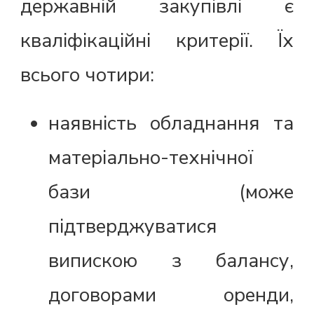
державній закупівлі є
кваліфікаційні критерії. Їх
всього чотири:
наявність обладнання та
матеріально-технічної
бази (може
підтверджуватися
випискою з балансу,
договорами оренди,