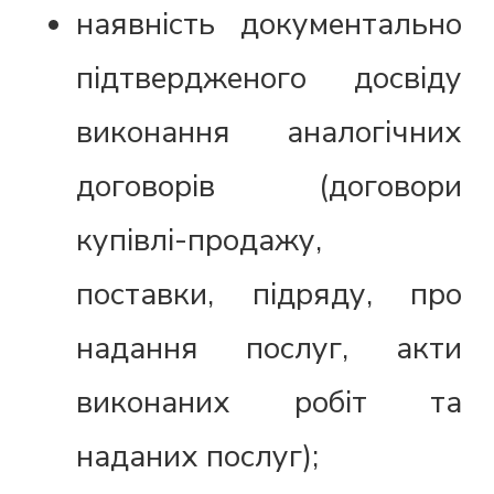
наявність документально
підтвердженого досвіду
виконання аналогічних
договорів (договори
купівлі-продажу,
поставки, підряду, про
надання послуг, акти
виконаних робіт та
наданих послуг);