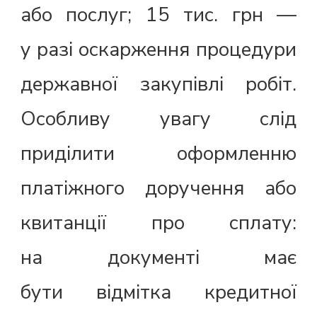
або послуг; 15 тис. грн —
у разі оскарження процедури
державної закупівлі робіт.
Особливу увагу слід
приділити оформленню
платіжного доручення або
квитанції про сплату:
на документі має
бути відмітка кредитної