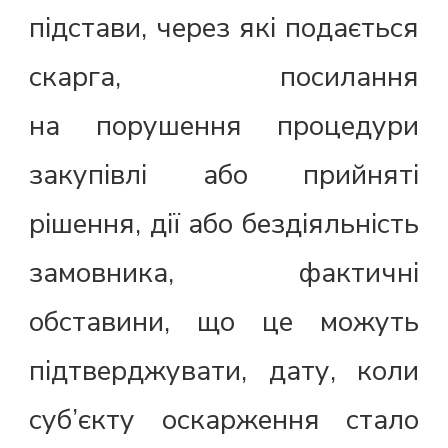
підстави, через які подається
скарга, посилання
на порушення процедури
закупівлі або прийняті
рішення, дії або бездіяльність
замовника, фактичні
обставини, що це можуть
підтверджувати, дату, коли
суб’єкту оскарження стало