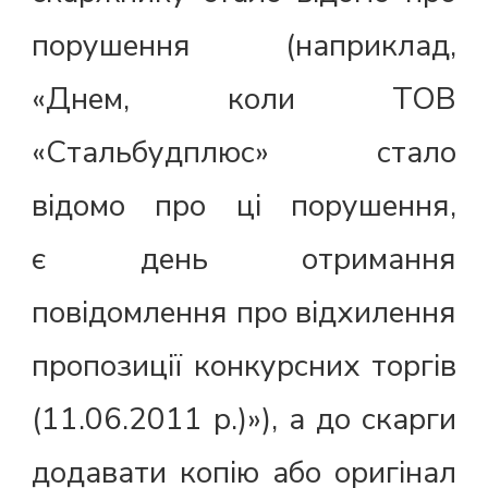
порушення (наприклад,
«Днем, коли ТОВ
«Стальбудплюс» стало
відомо про ці порушення,
є день отримання
повідомлення про відхилення
пропозиції конкурсних торгів
(11.06.2011 р.)»), а до скарги
додавати копію або оригінал