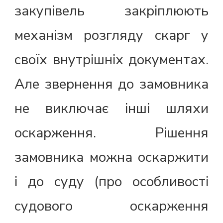
закупівель закріплюють
механізм розгляду скарг у
своїх внутрішніх документах.
Але звернення до замовника
не виключає інші шляхи
оскарження. Рішення
замовника можна оскаржити
і до суду (про особливості
судового оскарження