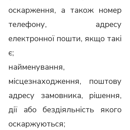
оскарження, а також номер
телефону, адресу
електронної пошти, якщо такі
є;
найменування,
місцезнаходження, поштову
адресу замовника, рішення,
дії або бездіяльність якого
оскаржуються;