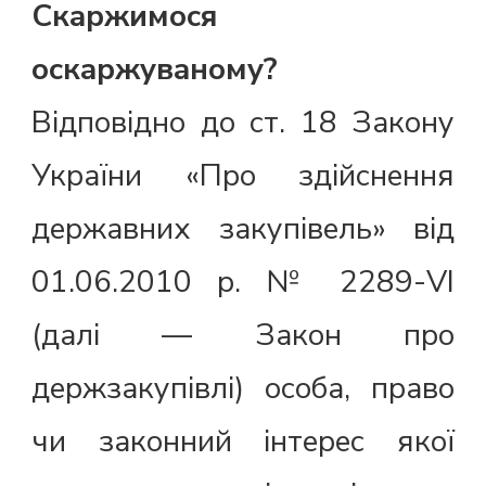
Скаржимося
оскаржуваному?
Відповідно до ст. 18 Закону
України «Про здійснення
державних закупівель» від
01.06.2010 р. № 2289-VI
(далі — Закон про
держзакупівлі) особа, право
чи законний інтерес якої