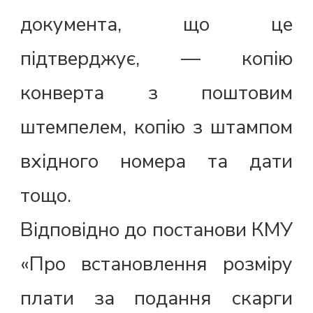
документа, що це
підтверджує, — копію
конверта з поштовим
штемпелем, копію з штампом
вхідного номера та дати
тощо.
Відповідно до постанови КМУ
«Про встановлення розміру
плати за подання скарги