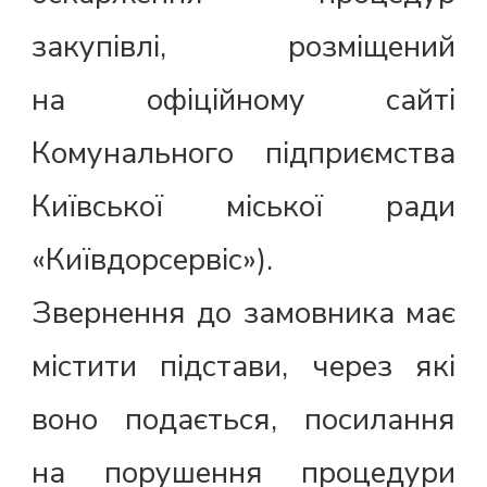
закупівлі, розміщений
на офіційному сайті
Комунального підприємства
Київської міської ради
«Київдорсервіс»).
Звернення до замовника має
містити підстави, через які
воно подається, посилання
на порушення процедури