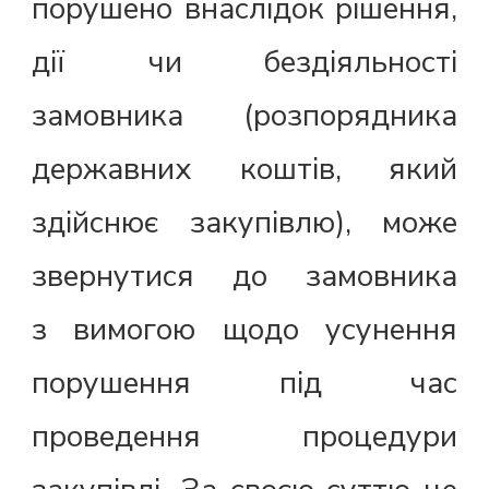
порушено внаслідок рішення,
дії чи бездіяльності
замовника (розпорядника
державних коштів, який
здійснює закупівлю), може
звернутися до замовника
з вимогою щодо усунення
порушення під час
проведення процедури