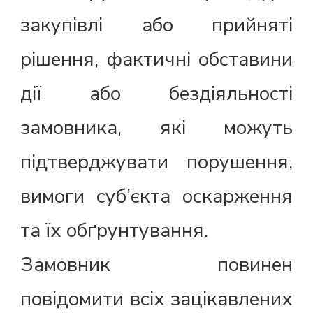
закупівлі або прийняті
рішення, фактичні обставини
дії або бездіяльності
замовника, які можуть
підтверджувати порушення,
вимоги суб’єкта оскарження
та їх обґрунтування.
Замовник повинен
повідомити всіх зацікавлених