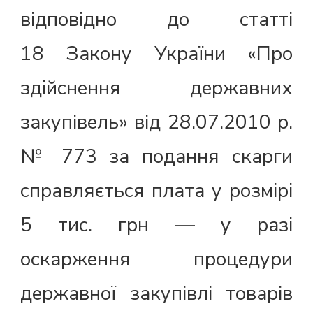
відповідно до статті
18 Закону України «Про
здійснення державних
закупівель» від 28.07.2010 р.
№ 773 за подання скарги
справляється плата у розмірі
5 тис. грн — у разі
оскарження процедури
державної закупівлі товарів