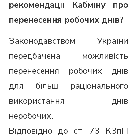
рекомендації Кабміну про
перенесення робочих днів?
Законодавством України
передбачена можливість
перенесення робочих днів
для більш раціонального
використання днів
неробочих.
Відповідно до ст. 73 КЗпП