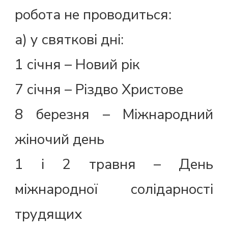
робота не проводиться:
а) у святкові дні:
1 січня – Новий рік
7 січня – Різдво Христове
8 березня – Міжнародний
жіночий день
1 і 2 травня – День
міжнародної солідарності
трудящих