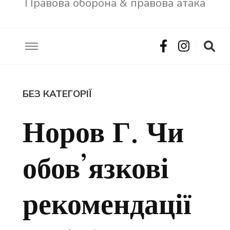
Правова оборона & правова атака
БЕЗ КАТЕГОРІЇ
Норов Г. Чи
обов’язкові
рекомендації