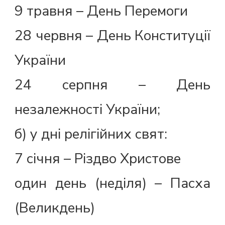
9 травня – День Перемоги
28 червня – День Конституції
України
24 серпня – День
незалежності України;
б) у дні релігійних свят:
7 січня – Різдво Христове
один день (неділя) – Пасха
(Великдень)