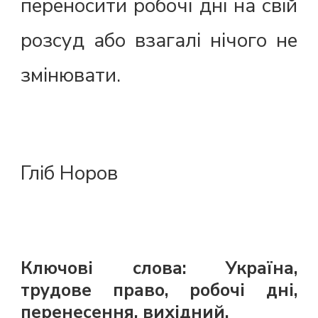
переносити робочі дні на свій
розсуд або взагалі нічого не
змінювати.
Гліб Норов
Ключові слова: Україна,
трудове право, робочі дні,
перенесення, вихідний.