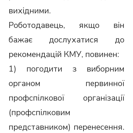
вихідними.
Роботодавець, якщо він
бажає дослухатися до
рекомендацій КМУ, повинен:
1) погодити з виборним
органом первинної
профспілкової організації
(профспілковим
представником) перенесення.