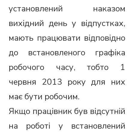
установлений наказом
вихідний день у відпустках,
мають працювати відповідно
до встановленого графіка
робочого часу, тобто 1
червня 2013 року для них
має бути робочим.
Якщо працівник був відсутній
на роботі у встановлений