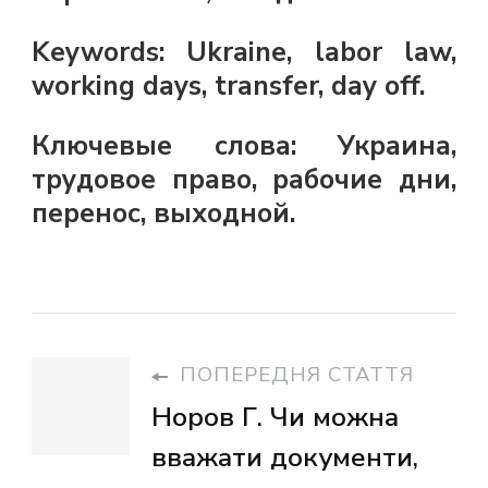
Keywords: Ukraine, labor law,
working days, transfer, day off.
Ключевые слова: Украина,
трудовое право, рабочие дни,
перенос, выходной.
ПОПЕРЕДНЯ СТАТТЯ
Норов Г. Чи можна
вважати документи,