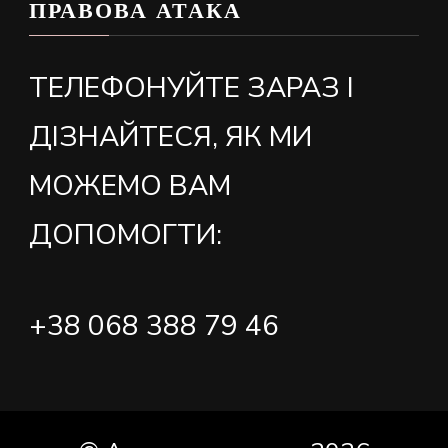
ПРАВОВА АТАКА
ТЕЛЕФОНУЙТЕ ЗАРАЗ І
ДІЗНАЙТЕСЯ, ЯК МИ
МОЖЕМО ВАМ
ДОПОМОГТИ:
+38 068 388 79 46