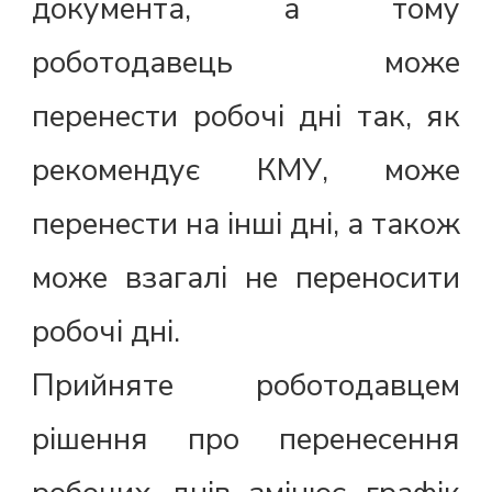
документа, а тому
роботодавець може
перенести робочі дні так, як
рекомендує КМУ, може
перенести на інші дні, а також
може взагалі не переносити
робочі дні.
Прийняте роботодавцем
рішення про перенесення