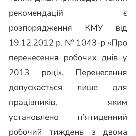
рекомендацій є
розпорядження КМУ від
19.12.2012 р. № 1043-р «Про
перенесення робочих днів у
2013 році». Перенесення
допускається лише для
працівників, яким
установлено п’ятиденний
робочий тиждень з двома