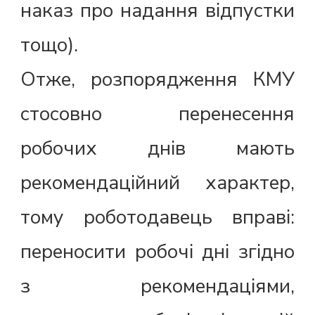
наказ про надання відпустки
тощо).
Отже, розпорядження КМУ
стосовно перенесення
робочих днів мають
рекомендаційний характер,
тому роботодавець вправі:
переносити робочі дні згідно
з рекомендаціями,