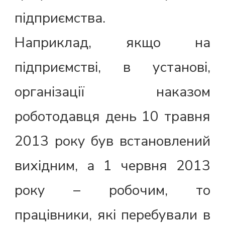
підприємства.
Наприклад, якщо на
підприємстві, в установі,
організації наказом
роботодавця день 10 травня
2013 року був встановлений
вихідним, а 1 червня 2013
року – робочим, то
працівники, які перебували в