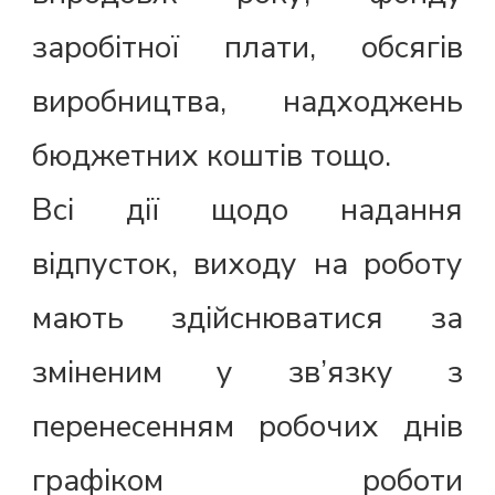
заробітної плати, обсягів
виробництва, надходжень
бюджетних коштів тощо.
Всі дії щодо надання
відпусток, виходу на роботу
мають здійснюватися за
зміненим у зв’язку з
перенесенням робочих днів
графіком роботи