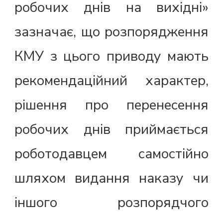
робочих днів на вихідні»
зазначає, що розпорядження
КМУ з цього приводу мають
рекомендаційний характер,
рішення про перенесення
робочих днів приймається
роботодавцем самостійно
шляхом видання наказу чи
іншого розпорядчого